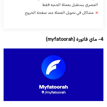
المصري يستقبل بعملة الجنيه فقط
مشاكل في تحويل العملة عند صفحة الخروج
4- ماي فاتورة
(myfatoorah)