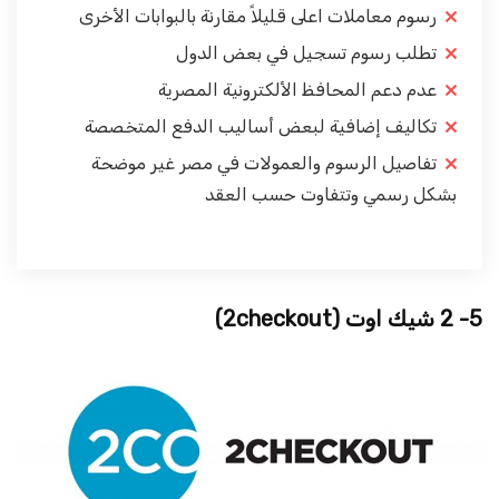
رسوم معاملات اعلى قليلاً مقارنة بالبوابات الأخرى
تطلب رسوم تسجيل في بعض الدول
عدم دعم المحافظ الألكترونية المصرية
تكاليف إضافية لبعض أساليب الدفع المتخصصة
تفاصيل الرسوم والعمولات في مصر غير موضحة
بشكل رسمي وتتفاوت حسب العقد
5- 2 شيك اوت (2checkout)