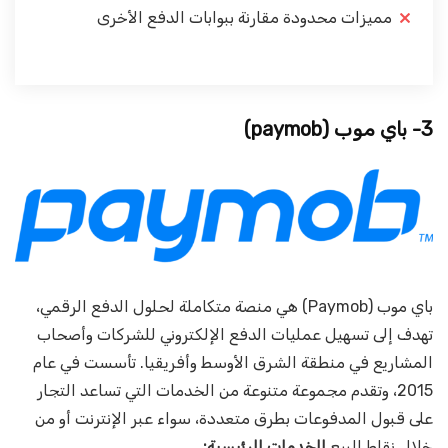
مميزات محدودة مقارنة ببوابات الدفع الأخرى
3- باي موب
(paymob)
باي موب (Paymob) هي منصة متكاملة لحلول الدفع الرقمي،
تهدف إلى تسهيل عمليات الدفع الإلكتروني للشركات وأصحاب
المشاريع في منطقة الشرق الأوسط وأفريقيا. تأسست في عام
2015، وتقدم مجموعة متنوعة من الخدمات التي تساعد التجار
على قبول المدفوعات بطرق متعددة، سواء عبر الإنترنت أو من
خلال نقاط البيع.
الخدمات الرئيسية: