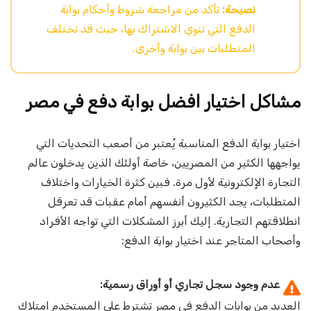
نصيحة:
تأكد من مراجعة شروط وأحكام بوابة
الدفع التي تنوي الاشتراك بها، حيث قد تختلف
المتطلبات بين بوابة وأخرى.
مشاكل اختيار افضل بوابة دفع في مصر
اختيار بوابة الدفع المناسبة يُعتبر من أصعب التحديات التي
يواجهها الكثير من المصريين، خاصة أولئك الذين يدخلون عالم
التجارة الإلكترونية لأول مرة. فبين كثرة الخيارات واختلاف
المتطلبات، يجد الكثيرون أنفسهم أمام عقبات قد تعرقل
انطلاقتهم التجارية. إليك أبرز المشكلات التي تواجه الأفراد
وأصحاب المتاجر عند اختيار بوابة الدفع:
عدم وجود سجل تجاري أو أوراق رسمية:
العديد من بوابات الدفع في مصر تشترط على المستخدم امتلاك