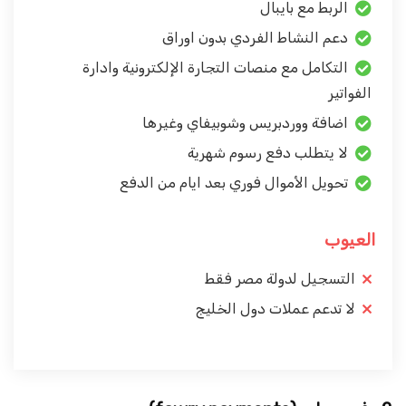
الربط مع بايبال
دعم النشاط الفردي بدون اوراق
التكامل مع منصات التجارة الإلكترونية وادارة
الفواتير
اضافة ووردبريس وشوبيفاي وغيرها
لا يتطلب دفع رسوم شهرية
تحويل الأموال فوري بعد ايام من الدفع
العيوب
التسجيل لدولة مصر فقط
لا تدعم عملات دول الخليج