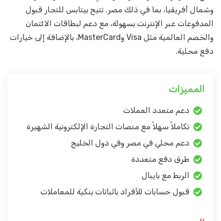
وشمال أفريقيا، بما في ذلك مصر. تتيح بيتابس للتجار قبول
المدفوعات عبر الإنترنت بسهولة، مع دعم لبطاقات الائتمان
والخصم العالمية مثل Visa وMasterCard، بالإضافة إلى خيارات
دفع محلية.
المميزات
دعم متعدد العملات
تكاملاً سهلاً مع منصات التجارة الإلكترونية الشهيرة
دعم محلي في مصر وفي دول الخليج
طرق دفع متعددة
الربط مع بايبال
قبول حسابات للأفراد باثباتات بنكية للمعاملات