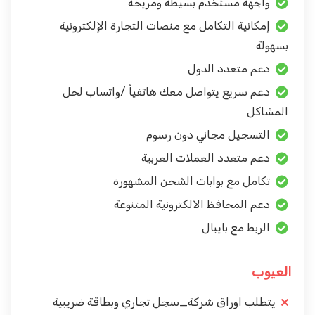
واجهة مستخدم بسيطة ومريحة
إمكانية التكامل مع منصات التجارة الإلكترونية
بسهولة
دعم متعدد الدول
دعم سريع يتواصل معك هاتفياً /واتساب لحل
المشاكل
التسجيل مجاني دون رسوم
دعم متعدد العملات العربية
تكامل مع بوابات الشحن المشهورة
دعم المحافظ الالكترونية المتنوعة
الربط مع بايبال
العيوب
يتطلب اوراق شركة_سجل تجاري وبطاقة ضريبية