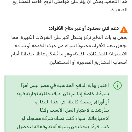
هذا التعقيد يمكن أن يؤثر على هوامش الربح خاصة للمشاريع
الصغيرة.
دعم فني محدود أو غير متاح للأفراد:
بعض بوابات الدفع تركز بشكل أكبر على الشركات الكبيرة، مما
يجعل دعم الأفراد محدودًا سواء من حيث الخدمة أو سرعة
الاستجابة للمشكلات الفنية، وهو ما يُشكل عائقًا حقيقيًا أمام
أصحاب المشاريع الصغيرة أو المستقلين.
اختيار بوابة الدفع المناسبة في مصر ليس أمرًا
بسيطًا، خاصةً إذا لم تكن لديك خلفية تجارية قوية
أو أوراق رسمية كاملة. في هذا المقال،
سأرشدك لاختيار الحل الأنسب وفقًا
لاحتياجاتك، سواء كنت تملك شركة مسجلة أو
كنت فردًا يبحث عن وسيلة آمنة وفعالة لتحصيل