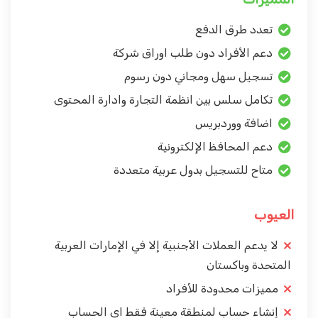
تعدد طرق الدفع
دعم الأفراد دون طلب اوراق شركة
تسجيل سهل ومجاني دون رسوم
تكامل سلس بين انظمة التجارة وادارة المحتوى
اضافة ووردبريس
دعم المحافظ الإلكترونية
متاح للتسجيل بدول عربية متعددة
العيوب
لا يدعم العملات الأجنبية إلا في الإمارات العربية
المتحدة وباكستان
مميزات محدودة للأفراد
إنشاء حساب لمنطقة معينة فقط اي الحساب