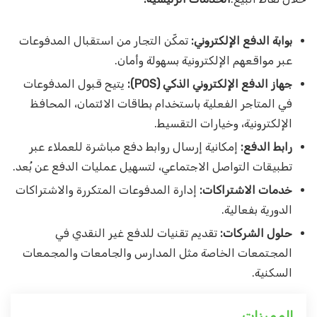
بوابة الدفع الإلكتروني:
تمكّن التجار من استقبال المدفوعات
عبر مواقعهم الإلكترونية بسهولة وأمان.
جهاز الدفع الإلكتروني الذكي (POS):
يتيح قبول المدفوعات
في المتاجر الفعلية باستخدام بطاقات الائتمان، المحافظ
الإلكترونية، وخيارات التقسيط.
رابط الدفع:
إمكانية إرسال روابط دفع مباشرة للعملاء عبر
تطبيقات التواصل الاجتماعي، لتسهيل عمليات الدفع عن بُعد.
خدمات الاشتراكات:
إدارة المدفوعات المتكررة والاشتراكات
الدورية بفعالية.
حلول الشركات:
تقديم تقنيات للدفع غير النقدي في
المجتمعات الخاصة مثل المدارس والجامعات والمجمعات
السكنية.
المميزات