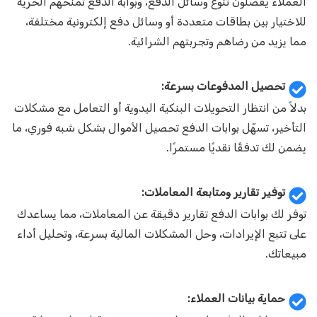
العملاء يفضلون تنوع وسائل الدفع، وبوابة الدفع تمنحهم الحرية
للاختيار بين بطاقات متعددة أو وسائل دفع إلكترونية مختلفة،
مما يزيد من رضاهم وتجربتهم الشرائية.
تحصيل المدفوعات بسرعة:
بدلاً من انتظار التحويلات البنكية اليدوية أو التعامل مع مشكلات
التأخير، تسهّل بوابات الدفع تحصيل الأموال بشكل شبه فوري، ما
يضمن لك تدفقًا نقديًا مستمرًا.
توفير تقارير ومتابعة المعاملات:
توفر لك بوابات الدفع تقارير دقيقة عن المعاملات، مما يساعدك
على تتبع الإيرادات، وحل المشكلات المالية بسرعة، وتحليل أداء
مبيعاتك.
حماية بيانات العملاء: