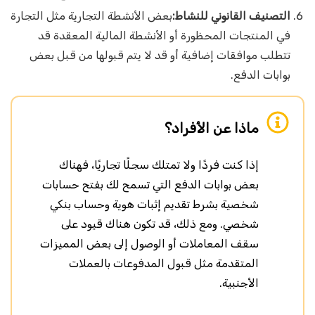
التصنيف القانوني للنشاط:
بعض الأنشطة التجارية مثل التجارة
في المنتجات المحظورة أو الأنشطة المالية المعقدة قد
تتطلب موافقات إضافية أو قد لا يتم قبولها من قبل بعض
بوابات الدفع.
ماذا عن الأفراد؟
إذا كنت فردًا ولا تمتلك سجلًا تجاريًا، فهناك
بعض بوابات الدفع التي تسمح لك بفتح حسابات
شخصية بشرط تقديم إثبات هوية وحساب بنكي
شخصي. ومع ذلك، قد تكون هناك قيود على
سقف المعاملات أو الوصول إلى بعض المميزات
المتقدمة مثل قبول المدفوعات بالعملات
الأجنبية.