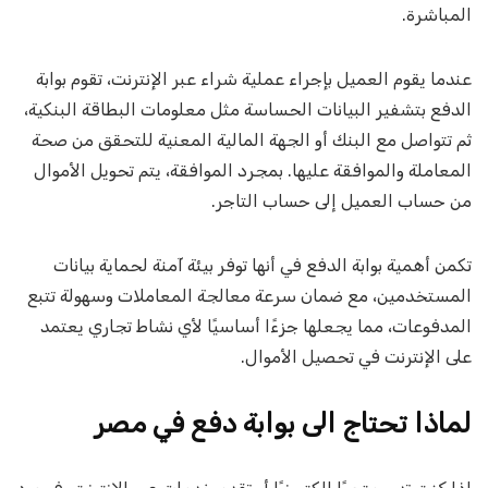
المباشرة.
عندما يقوم العميل بإجراء عملية شراء عبر الإنترنت، تقوم بوابة
الدفع بتشفير البيانات الحساسة مثل معلومات البطاقة البنكية،
ثم تتواصل مع البنك أو الجهة المالية المعنية للتحقق من صحة
المعاملة والموافقة عليها. بمجرد الموافقة، يتم تحويل الأموال
من حساب العميل إلى حساب التاجر.
تكمن أهمية بوابة الدفع في أنها توفر بيئة آمنة لحماية بيانات
المستخدمين، مع ضمان سرعة معالجة المعاملات وسهولة تتبع
المدفوعات، مما يجعلها جزءًا أساسيًا لأي نشاط تجاري يعتمد
على الإنترنت في تحصيل الأموال.
لماذا تحتاج الى بوابة دفع في مصر