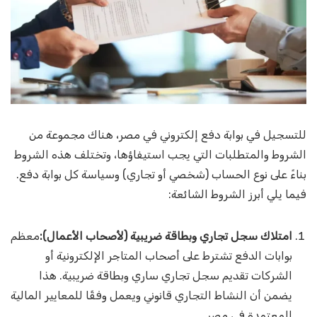
للتسجيل في بوابة دفع إلكتروني في مصر، هناك مجموعة من
الشروط والمتطلبات التي يجب استيفاؤها، وتختلف هذه الشروط
بناءً على نوع الحساب (شخصي أو تجاري) وسياسة كل بوابة دفع.
فيما يلي أبرز الشروط الشائعة:
امتلاك سجل تجاري وبطاقة ضريبية (لأصحاب الأعمال):
معظم
بوابات الدفع تشترط على أصحاب المتاجر الإلكترونية أو
الشركات تقديم سجل تجاري ساري وبطاقة ضريبية. هذا
يضمن أن النشاط التجاري قانوني ويعمل وفقًا للمعايير المالية
المعتمدة في مصر.