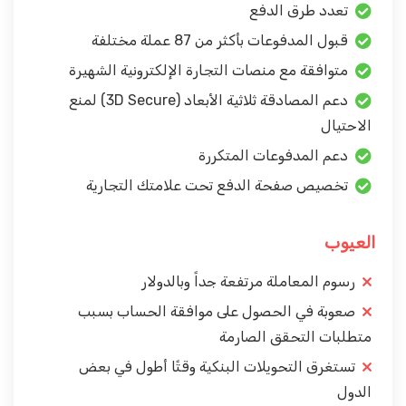
تعدد طرق الدفع
قبول المدفوعات بأكثر من 87 عملة مختلفة
متوافقة مع منصات التجارة الإلكترونية الشهيرة
دعم المصادقة ثلاثية الأبعاد (3D Secure) لمنع
الاحتيال
دعم المدفوعات المتكررة
تخصيص صفحة الدفع تحت علامتك التجارية
العيوب
رسوم المعاملة مرتفعة جداً وبالدولار
صعوبة في الحصول على موافقة الحساب بسبب
متطلبات التحقق الصارمة
تستغرق التحويلات البنكية وقتًا أطول في بعض
الدول