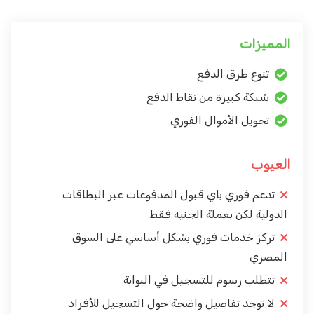
المميزات
تنوع طرق الدفع
شبكة كبيرة من نقاط الدفع
تحويل الأموال الفوري
العيوب
تدعم فوري باي قبول المدفوعات عبر البطاقات
الدولية لكن بعملة الجنيه فقط
تركز خدمات فوري بشكل أساسي على السوق
المصري
تتطلب رسوم للتسجيل في البوابة
لا توجد تفاصيل واضحة حول التسجيل للأفراد