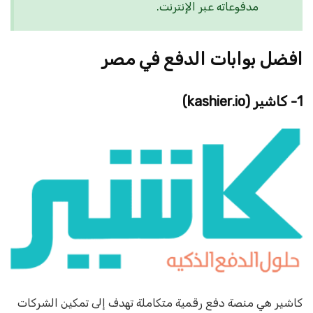
مدفوعاته عبر الإنترنت.
افضل بوابات الدفع في مصر
1- كاشير
(kashier.io)
كاشير هي منصة دفع رقمية متكاملة تهدف إلى تمكين الشركات