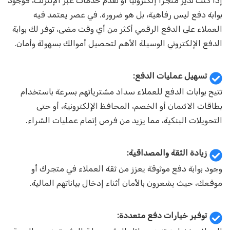
إذا كنت تدير متجرًا إلكترونيًا أو تقدم خدمات عبر الإنترنت، فوجود
بوابة دفع ليس رفاهية، بل هو ضرورة. في عصر يعتمد فيه
العملاء على الدفع الرقمي أكثر من أي وقت مضى، توفر لك بوابة
الدفع الإلكتروني الوسيلة الأهم لتحصيل أموالك بسهولة وأمان.
تسهيل عمليات الدفع:
تتيح بوابات الدفع للعملاء سداد مشترياتهم بسرعة باستخدام
بطاقات الائتمان أو الخصم، المحافظ الإلكترونية، أو حتى
التحويلات البنكية، مما يزيد من فرص إتمام عمليات الشراء.
زيادة الثقة والمصداقية:
وجود بوابة دفع موثوقة يعزز من ثقة العملاء في متجرك أو
موقعك، حيث يشعرون بالأمان أثناء إدخال بياناتهم المالية.
توفير خيارات دفع متعددة: