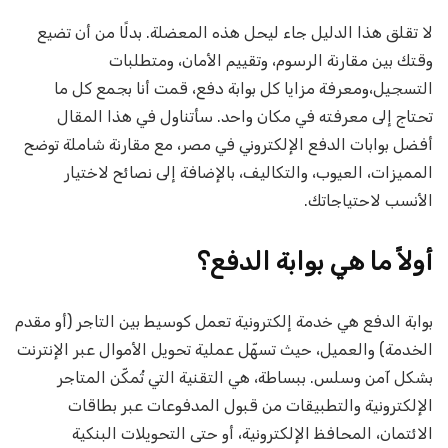
لا تقلق هذا الدليل جاء ليحل هذه المعضلة. بدلًا من أن تضيع
وقتك بين مقارنة الرسوم، وتقييم الأمان، ومتطلبات
التسجيل،ومعرفة مزايا كل بوابة دفع، قمت أنا بجمع كل ما
تحتاج إلى معرفته في مكان واحد. سأتناول في هذا المقال
أفضل بوابات الدفع الإلكتروني في مصر، مع مقارنة شاملة توضح
المميزات، العيوب، والتكاليف، بالإضافة إلى نصائح لاختيار
الأنسب لاحتياجاتك.
أولاً ما هي بوابة الدفع؟
بوابة الدفع هي خدمة إلكترونية تعمل كوسيط بين التاجر (أو مقدم
الخدمة) والعميل، حيث تسهّل عملية تحويل الأموال عبر الإنترنت
بشكل آمن وسلس. ببساطة، هي التقنية التي تُمكّن المتاجر
الإلكترونية والتطبيقات من قبول المدفوعات عبر بطاقات
الائتمان، المحافظ الإلكترونية، أو حتى التحويلات البنكية