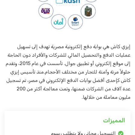
إيزي كاش هي بوابة دفع إلكترونية مصرية تهدف إلى تسهيل
عمليات الدفع والتحصيل المالي للشركات والأفراد دون الحاجة
إلى موقع إلكتروني أو تطبيق جوال. تأسست في عام 2015، وتقدم
حلولاً مرنة وآمنة للتجار من مختلف الأحجام.منذ تأسيس إيزي
كاش كإحدى أفضل بوابات الدفع الإلكتروني في مصر، تم تسجيل
عدة آلاف من الشركات ضمنها، وتمت معالجة أكثر من 200
مليون معاملة من خلالها.
المميزات
التسجيل مجاني ولا يتطلب رسوم