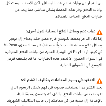
من التجار عن بوابات تدعم هذه الوسائل. لكن للأسف، ليست كل
بوابات الدفع توفر هذه الخدمة بشكل مباشر، مما يحد من
خيارات الدفع المتاحة للعملاء.
غياب دعم وسائل الدفع المحلية لدول أخرى:
إذا كان التاجر يخطط للتوسع خارج مصر، فقد يحتاج إلى توفير
وسائل دفع محلية تناسب دولًا معينة (مثل سداد،مدى، M-Pesa
في كينيا أو Paytm في الهند). العديد من بوابات الدفع المتوفرة
في السوق المصري لا تدعم هذه الخيارات، ما قد يضعف فرص
التوسع في الأسواق الدولية.
التعقيد في رسوم المعاملات وتكاليف الاشتراك:
يجد الكثير من المبتدئين صعوبة في فهم هيكل الرسوم الذي
تفرضه بعض بوابات الدفع، والذي قد يتضمن رسومًا ثابتة
بالإضافة إلى نسبة من كل معاملة، إلى جانب التكاليف الشهرية.