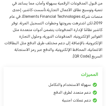
من قبول المدفوعات الرقمية بسهولة وأمان، مما يساعد في
تنمية وتوسيع نطاق الأعمال التجارية.تأسست كاشير، إحدى
منصات شركة Elements Financial Technologies، في عام
2019،لكن اشترهت بمرونتها وخطوات التسجيل المرنة. توفر
كاشير نظامًا لإدارة المدفوعات يتضمن أدوات متعددة مثل
الفواتير الإلكترونية، المدفوعات الدورية، وحلول التجارة
الإلكترونية، بالإضافة إلى دعم مختلف طرق الدفع مثل البطاقات
الائتمانية، المحافظ الإلكترونية، والدفع عبر رمز الاستجابة
السريع (QR Code).
المميزات
سهولة الاستخدام والتكامل
دعم متعدد لطرق الدفع
دعم عملات اجنبية