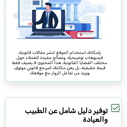
بإمكانك استخدام الموقع لنشر مقالات قانونية،
فيديوهات توضيحية، ونصائح مفيدة للعملاء حول
مختلف القضايا القانونية. هذا المحتوى لا يضيف فقط
قيمة حقيقية، بل يعزز مكانتك كمرجع قانوني موثوق،
ويزيد من تفاعل الزوار مع موقعك.
توفير دليل شامل عن الطبيب
والعيادة