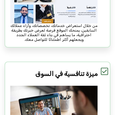
من خلال استعراض خدماتك، تخصصاتك، وآراء عملائك
السابقين، يمنحك الموقع فرصة لعرض خبرتك بطريقة
احترافية، ما يساهم في بناء ثقة العملاء الجدد
ويجعلهم أكثر اطمئنانًا للتواصل معك.
ميزة تنافسية في السوق