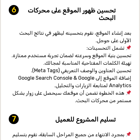
تحسين ظهور الموقع على محركات
البحث
بعد إنشاء الموقع، نقوم بتحسينه ليظهر في
نتائج البحث
الأولى على جوجل
.
تشمل التحسينات:
تحسين بنية الموقع وسرعته
لضمان تجربة مستخدم ممتازة.
تهيئة الكلمات المفتاحية المناسبة لمجالك
.
تحسين العناوين والوصف التعريفي (Meta Tags)
.
إضافة الموقع إلى Google Search Console & Google
Analytics
لمتابعة الزيارات والتحليل.
هذه الخطوة تضمن أن موقعك
سيحصل على زوار بشكل
مستمر
من محركات البحث.
تسليم المشروع للعميل
بمجرد الانتهاء من جميع المراحل السابقة، نقوم
بتسليم