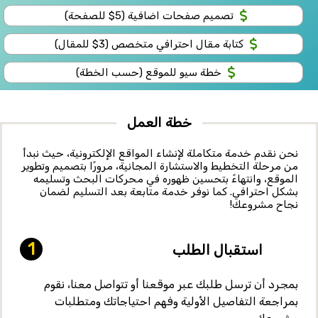
تصميم صفحات اضافية (5$ للصفحة)
كتابة مقال احترافي متخصص (3$ للمقال)
خطة سيو للموقع (حسب الخطة)
خطة العمل
نحن نقدم
خدمة متكاملة لإنشاء المواقع الإلكترونية
، حيث نبدأ
من مرحلة التخطيط والاستشارة المجانية، مرورًا بتصميم وتطوير
الموقع، وانتهاءً بتحسين ظهوره في محركات البحث وتسليمه
بشكل احترافي.
كما نوفر خدمة متابعة بعد التسليم لضمان
نجاح مشروعك!
استقبال الطلب
بمجرد أن ترسل طلبك عبر موقعنا أو تتواصل معنا، نقوم
بمراجعة التفاصيل الأولية وفهم احتياجاتك ومتطلبات