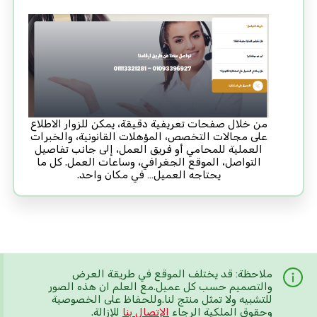
من خلال صفحات تعريفية دقيقة، يمكن للزوار الاطلاع
على مجالات التخصص، المؤهلات القانونية، والخبرات
العملية للمحامي أو فريق العمل، إلى جانب تفاصيل
التواصل، الموقع الجغرافي، وساعات العمل. كل ما
يحتاجه العميل… في مكان واحد.
ملاحظة: قد يختلف الموقع في طريقة العرض
والتصميم حسب كل عميل.مع العلم ان هذه الصور
للتشبيه ولا تمثل منتج لنا.وللحفاظ على الخصوصية
وحقوق الملكية الرجاء
الإتصال بنا
للإزالة.