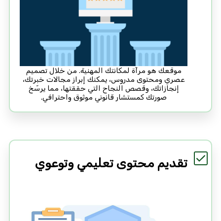
موقعك هو مرآة لمكانتك المهنية. من خلال تصميم
عصري ومحتوى مدروس، يمكنك إبراز مجالات خبرتك،
إنجازاتك، وقصص النجاح التي حققتها، مما يرسّخ
صورتك كمستشار قانوني موثوق واحترافي.
تقديم محتوى تعليمي وتوعوي