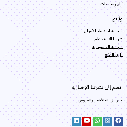
أراء وتقييمات
وثائق
سياسة استرداد الأموال
شروط الإستخدام
سياسة الخصوصية
طرق الدفع
انضم إلى نشرتنا الإخبارية
سنرسل لك الأخبار والعروض.