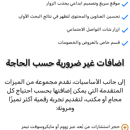
موقع سريع وتصميم ابداعي يجذب الزوار
تحسين العناوين والمحتوى لتظهر في نتائج البحث الأولى
ازرار شات التواصل الاجتماعي
قسم خاص بالعروض والخصومات
اضافات غير ضرورية حسب الحاجة
إلى جانب الأساسيات، نقدم مجموعة من الميزات
المتقدمة التي يمكن إضافتها بحسب احتياج كل
محامٍ أو مكتب، لتقديم تجربة رقمية أكثر تميزًا
ومرونة:
حجز استشارات عن بُعد عبر زووم أو مايكروسوفت تيمز