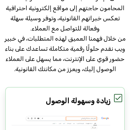
المحامون حاجتهم إلى مواقع إلكترونية احترافية
تعكس خبراتهم القانونية، وتوفر وسيلة سهلة
وفعالة للتواصل مع العملاء.
من خلال فهمنا العميق لهذه المتطلبات، في
خبير
ويب
نقدم حلولًا رقمية متكاملة تساعدك على بناء
حضور قوي على الإنترنت، مما يسهل على العملاء
الوصول إليك، ويعزز من مكانتك القانونية.
زيادة وسهولة الوصول