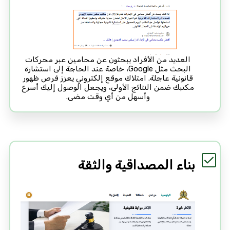
العديد من الأفراد يبحثون عن محامين عبر محركات
البحث مثل Google، خاصة عند الحاجة إلى استشارة
قانونية عاجلة. امتلاك موقع إلكتروني يعزز فرص ظهور
مكتبك ضمن النتائج الأولى، ويجعل الوصول إليك أسرع
وأسهل من أي وقت مضى.
بناء المصداقية والثقة