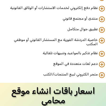
نظام دفع إلكتروني لخدمات الاستشارات أو الوثائق القانونية
منتدى أو مجتمع قانوني
تطبيق جوال متكامل
خاصية الدردشة الفورية مع المستشار القانوني أو موظفي
المكتب
نظام تذكير بالمواعيد وتنبيهات تلقائية
دعم لغات متعددة في الموقع
متجر الكتروني لبيع المنتجات/الكتب
اسعار باقات انشاء موقع
محامي