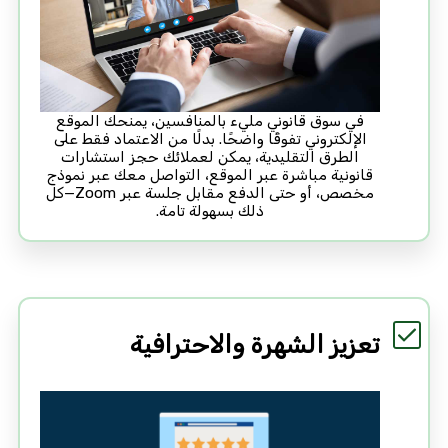
في سوق قانوني مليء بالمنافسين، يمنحك الموقع
الإلكتروني تفوقًا واضحًا. بدلًا من الاعتماد فقط على
الطرق التقليدية، يمكن لعملائك حجز استشارات
قانونية مباشرة عبر الموقع، التواصل معك عبر نموذج
مخصص، أو حتى الدفع مقابل جلسة عبر Zoom—كل
ذلك بسهولة تامة.
تعزيز الشهرة والاحترافية