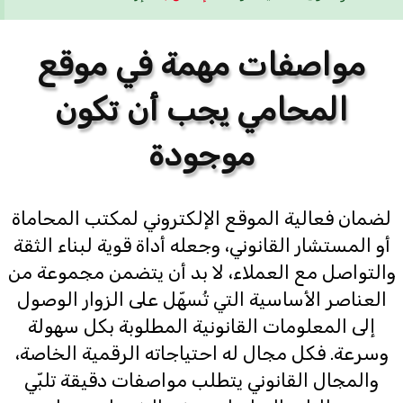
مواصفات مهمة في موقع
المحامي يجب أن تكون
موجودة
لضمان فعالية الموقع الإلكتروني لمكتب المحاماة
أو المستشار القانوني، وجعله أداة قوية لبناء الثقة
والتواصل مع العملاء، لا بد أن يتضمن مجموعة من
العناصر الأساسية التي تُسهّل على الزوار الوصول
إلى المعلومات القانونية المطلوبة بكل سهولة
وسرعة. فكل مجال له احتياجاته الرقمية الخاصة،
والمجال القانوني يتطلب مواصفات دقيقة تلبّي