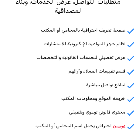
متطلبات التواصل، عرض الخدمات، وبناء
المصداقية.
صفحة تعريف احترافية بالمحامي أو المكتب
نظام حجز المواعيد الإلكترونية للاستشارات
عرض تفصيلي للخدمات القانونية والتخصصات
قسم تقييمات العملاء وآرائهم
نماذج تواصل مباشرة
خريطة الموقع ومعلومات المكتب
محتوى قانوني توعوي وتثقيفي
دومين
احترافي يحمل اسم المحامي أو المكتب