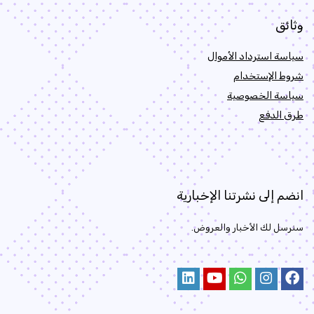
وثائق
سياسة استرداد الأموال
شروط الإستخدام
سياسة الخصوصية
طرق الدفع
انضم إلى نشرتنا الإخبارية
سنرسل لك الأخبار والعروض.