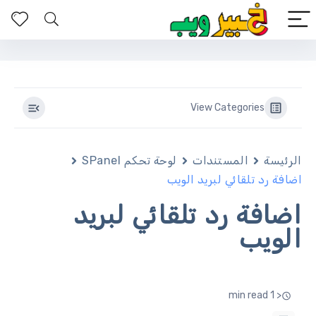
View Categories
الرئيسة
المستندات
لوحة تحكم SPanel
اضافة رد تلقائي لبريد الويب
اضافة رد تلقائي لبريد
الويب
< 1 min read