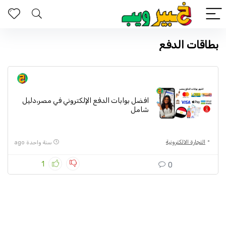
بطاقات الدفع
افضل بوابات الدفع الإلكتروني في مصر،دليل
شامل
التجارة الالكترونية
سنة واحدة ago
1
0