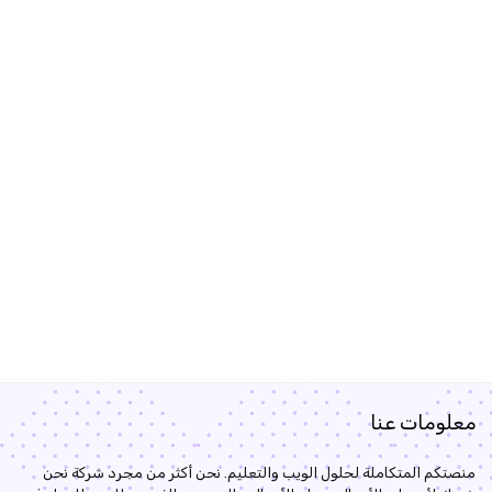
معلومات عنا
منصتكم المتكاملة لحلول الويب والتعليم. نحن أكثر من مجرد شركة نحن